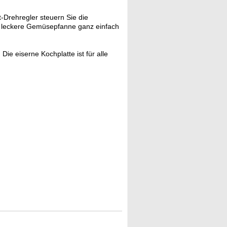
Drehregler steuern Sie die
e leckere Gemüsepfanne ganz einfach
ie eiserne Kochplatte ist für alle