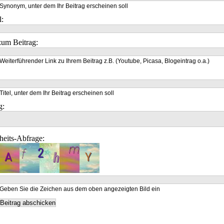
Synonym, unter dem Ihr Beitrag erscheinen soll
l:
um Beitrag:
Weiterführender Link zu Ihrem Beitrag z.B. (Youtube, Picasa, Blogeintrag o.a.)
Titel, unter dem Ihr Beitrag erscheinen soll
g:
heits-Abfrage:
Geben Sie die Zeichen aus dem oben angezeigten Bild ein