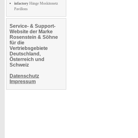
infactory
Hänge Moskitonetz
Pavillons
Service- & Support-
Website der Marke
Rosenstein & Söhne
für die
Vertriebsgebiete
Deutschland,
Österreich und
Schweiz
Datenschutz
Impressum