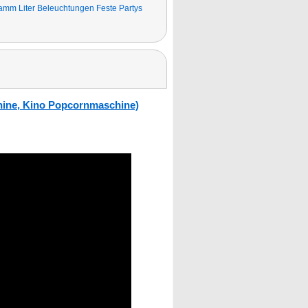
ramm Liter Beleuchtungen Feste Partys
ine, Kino Popcornmaschine)