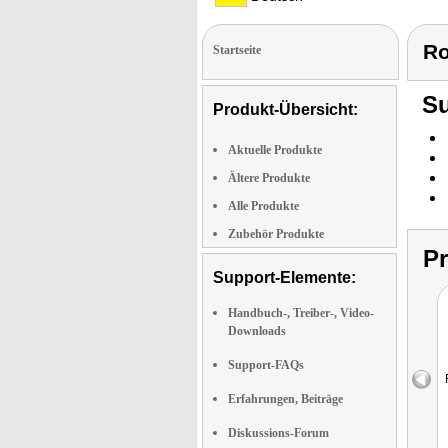
Ro
Startseite
Su
Produkt-Übersicht:
Aktuelle Produkte
Ältere Produkte
Alle Produkte
Zubehör Produkte
P
Support-Elemente:
Handbuch-, Treiber-, Video-
Downloads
Support-FAQs
Erfahrungen, Beiträge
Diskussions-Forum