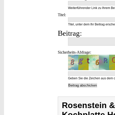
Weiterführender Link zu Ihrem Bei
Titel:
Titel, unter dem Ihr Beitrag ersche
Beitrag:
Sicherheits-Abfrage:
Geben Sie die Zeichen aus dem o
Rosenstein &
Kochplatte H