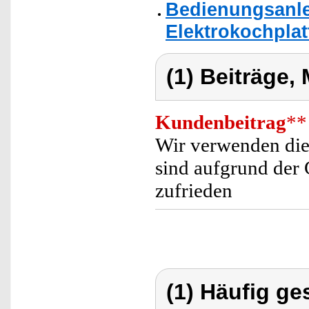
Bedienungsanle
Elektrokochplat
(1) Beiträge,
Kundenbeitrag
**
Wir verwenden die
sind aufgrund der
zufrieden
(1) Häufig ge