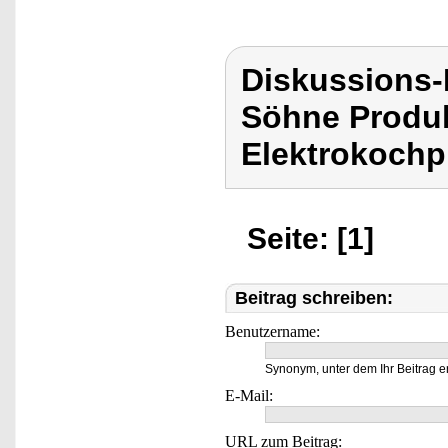
Diskussions
Söhne Produ
Elektrokochpl
Seite: [1]
Beitrag schreiben:
Benutzername:
Synonym, unter dem Ihr Beitrag e
E-Mail:
URL zum Beitrag: