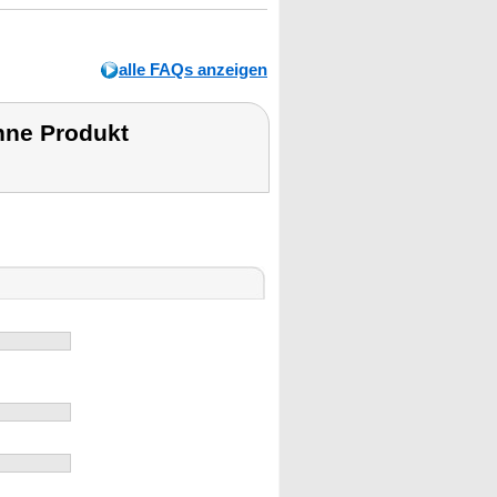
alle FAQs anzeigen
hne Produkt