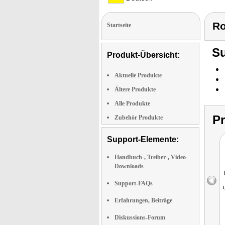
Ro
Startseite
Su
Produkt-Übersicht:
Aktuelle Produkte
Ältere Produkte
Alle Produkte
P
Zubehör Produkte
Support-Elemente:
Handbuch-, Treiber-, Video-
Downloads
Support-FAQs
Erfahrungen, Beiträge
Diskussions-Forum