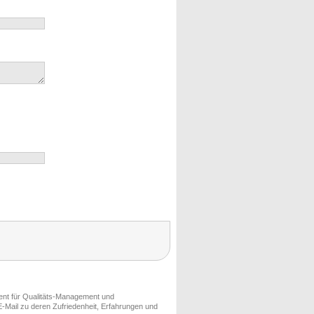
ment für Qualitäts-Management und
-Mail zu deren Zufriedenheit, Erfahrungen und