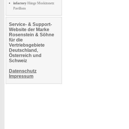
infactory
Hänge Moskitonetz
Pavillons
Service- & Support-
Website der Marke
Rosenstein & Söhne
für die
Vertriebsgebiete
Deutschland,
Österreich und
Schweiz
Datenschutz
Impressum