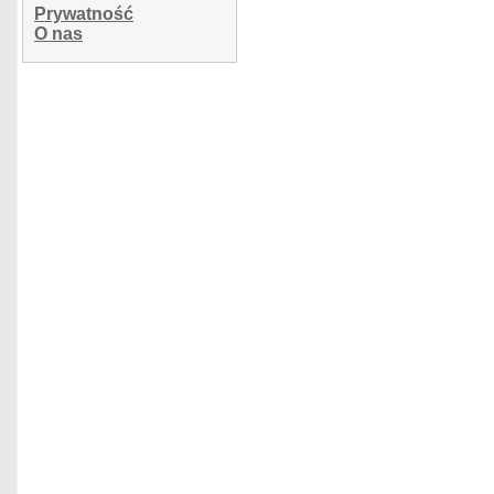
Prywatność
O nas