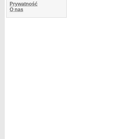
Prywatność
O nas