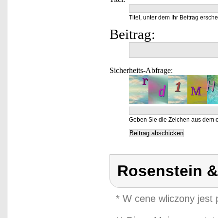
Titel, unter dem Ihr Beitrag ersche
Beitrag:
Sicherheits-Abfrage:
Geben Sie die Zeichen aus dem o
Rosenstein 
* W cene wliczony jest