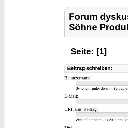
Forum dyskus
Söhne Produk
Seite: [1]
Beitrag schreiben:
Benutzername:
Synonym, unter dem Ihr Beitrag e
E-Mail:
URL zum Beitrag:
Weiterführender Link zu Ihrem Bei
Titel: