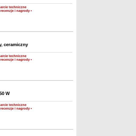
arcie techniczne
recenzje i nagrody
•
, ceramiczny
arcie techniczne
recenzje i nagrody
•
750 W
arcie techniczne
recenzje i nagrody
•