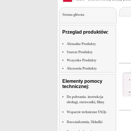
Strona glówna
Przeglad produktów:
Aktualne Produkty
Starsze Produkty
Wszystko Produkty
Akcesoria Produkty
Elementy pomocy
technicznej:
Do pobrania- instrukcja
obslugi, sterowniki, filmy
Wsparcie techniczne FAQs
Doswiadczenia, Składki