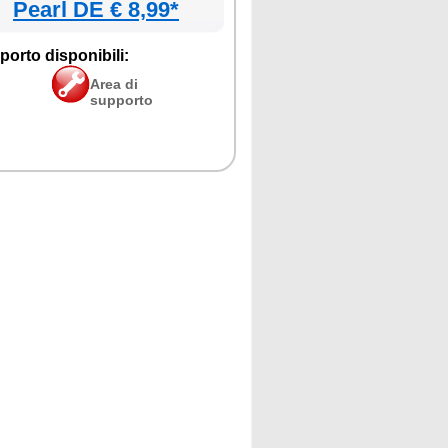
Pearl DE € 8,99*
porto disponibili:
Area di
supporto