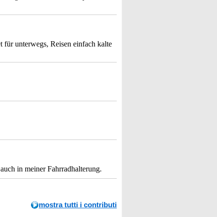
 für unterwegs, Reisen einfach kalte
 auch in meiner Fahrradhalterung.
mostra tutti i contributi