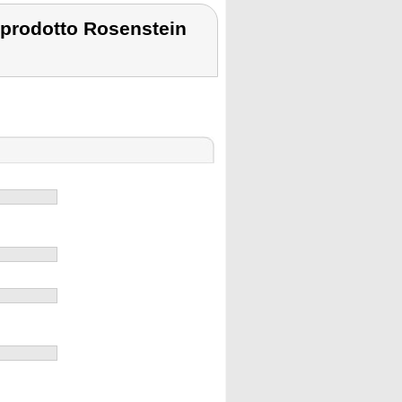
 prodotto Rosenstein