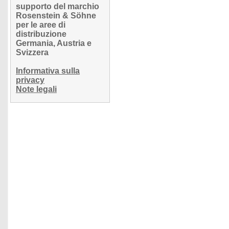
supporto del marchio
Rosenstein & Söhne
per le aree di
distribuzione
Germania, Austria e
Svizzera
Informativa sulla
privacy
Note legali