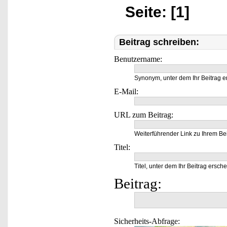
Seite: [1]
Beitrag schreiben:
Benutzername:
Synonym, unter dem Ihr Beitrag e
E-Mail:
URL zum Beitrag:
Weiterführender Link zu Ihrem Bei
Titel:
Titel, unter dem Ihr Beitrag ersche
Beitrag:
Sicherheits-Abfrage: