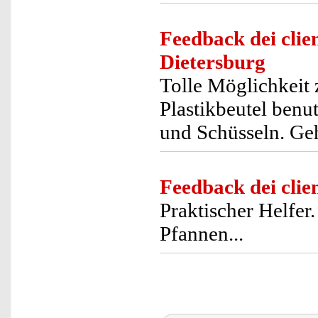
Feedback dei clien
Dietersburg
Tolle Möglichkeit
Plastikbeutel benu
und Schüsseln. Geh
Feedback dei clien
Praktischer Helfer.
Pfannen...