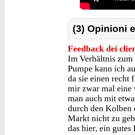
(3) Opinioni e
Feedback dei clien
Im Verhältnis zum 
Pumpe kann ich a
da sie einen recht
mir zwar mal eine 
man auch mit etwa
durch den Kolben e
Markt nicht zu geb
das hier, ein gutes