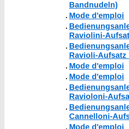
Bandnudeln)
Mode d'emploi
Bedienungsanle
Raviolini-Aufsa
Bedienungsanle
Ravioli-Aufsatz
Mode d'emploi
Mode d'emploi
Bedienungsanle
Ravioloni-Aufsa
Bedienungsanle
Cannelloni-Auf
Mode d'emploi