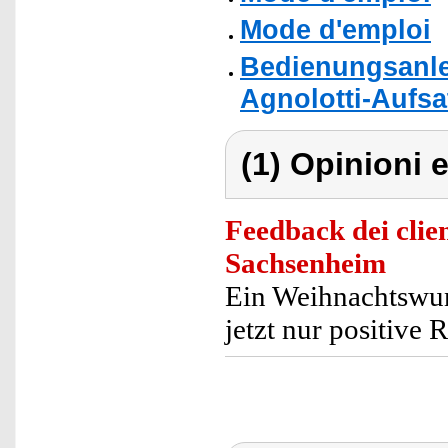
Mode d'emploi
Bedienungsanle
Agnolotti-Aufsa
(1) Opinioni e
Feedback dei clien
Sachsenheim
Ein Weihnachtswun
jetzt nur positive