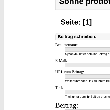
Söhne prodot
Seite: [1]
Beitrag schreiben:
Benutzername:
Synonym, unter dem Ihr Beitrag e
E-Mail:
URL zum Beitrag:
Weiterführender Link zu Ihrem Bei
Titel:
Titel, unter dem Ihr Beitrag ersche
Beitrag: