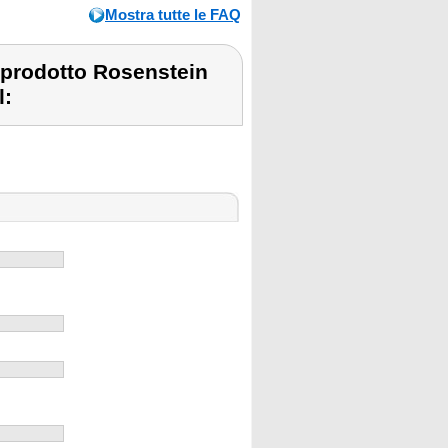
Mostra tutte le FAQ
 prodotto Rosenstein
l: