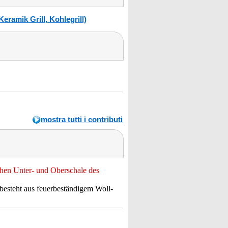
ramik Grill, Kohlegrill)
mostra tutti i contributi
hen Unter- und Oberschale des
besteht aus feuerbeständigem Woll-