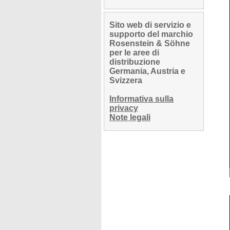
Sito web di servizio e
supporto del marchio
Rosenstein & Söhne
per le aree di
distribuzione
Germania, Austria e
Svizzera
Informativa sulla
privacy
Note legali