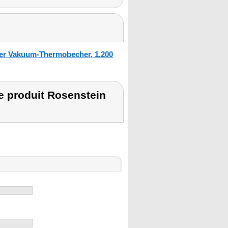
er Vakuum-Thermobecher, 1.200
 produit Rosenstein