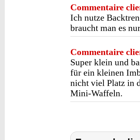
Commentaire clie
Ich nutze Backtren
braucht man es nu
Commentaire clie
Super klein und ba
für ein kleinen Im
nicht viel Platz in
Mini-Waffeln.