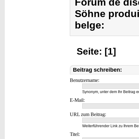
Forum de dis
Söhne produit
belge:
Seite: [1]
Beitrag schreiben:
Benutzername:
Synonym, unter dem Ihr Beitrag e
E-Mail:
URL zum Beitrag:
Weiterführender Link zu Ihrem Bei
Titel: