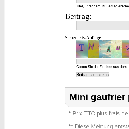
Titel, unter dem Ihr Beitrag ersche
Beitrag:
Sicherheits-Abfrage:
Geben Sie die Zeichen aus dem o
Mini gaufrier
* Prix TTC plus frais de
** Diese Meinung entst