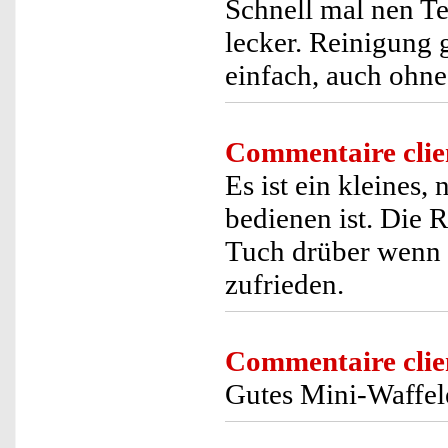
Schnell mal nen Te
lecker. Reinigung 
einfach, auch ohn
Commentaire clie
Es ist ein kleines,
bedienen ist. Die 
Tuch drüber wenn es
zufrieden.
Commentaire clie
Gutes Mini-Waffel