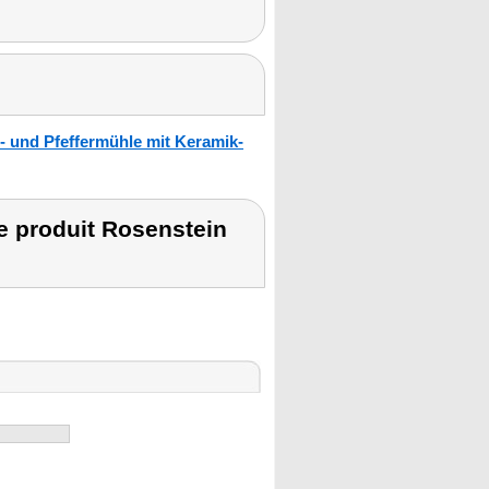
- und Pfeffermühle mit Keramik-
 produit Rosenstein