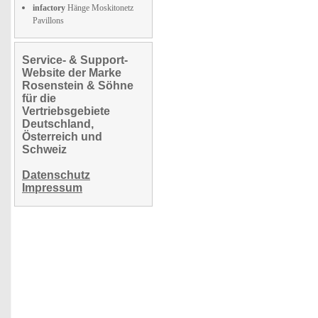
infactory
Hänge Moskitonetz
Pavillons
Service- & Support-
Website der Marke
Rosenstein & Söhne
für die
Vertriebsgebiete
Deutschland,
Österreich und
Schweiz
Datenschutz
Impressum