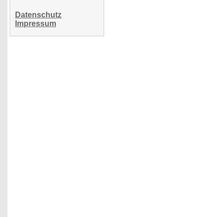
Datenschutz
Impressum