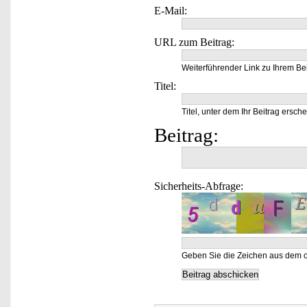
E-Mail:
URL zum Beitrag:
Weiterführender Link zu Ihrem Bei
Titel:
Titel, unter dem Ihr Beitrag ersche
Beitrag:
Sicherheits-Abfrage:
Geben Sie die Zeichen aus dem o