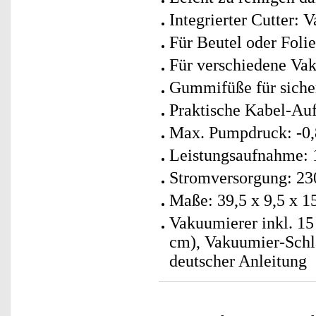
Integrierter Cutter:
Für Beutel oder Foli
Für verschiedene Va
Gummifüße für siche
Praktische Kabel-Auf
Max. Pumpdruck: -0,
Leistungsaufnahme: 
Stromversorgung: 23
Maße: 39,5 x 9,5 x 1
Vakuumierer inkl. 15
cm), Vakuumier-Schla
deutscher Anleitung