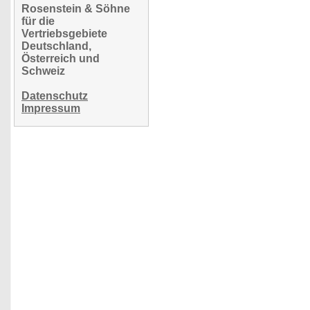
Rosenstein & Söhne
für die
Vertriebsgebiete
Deutschland,
Österreich und
Schweiz
Datenschutz
Impressum