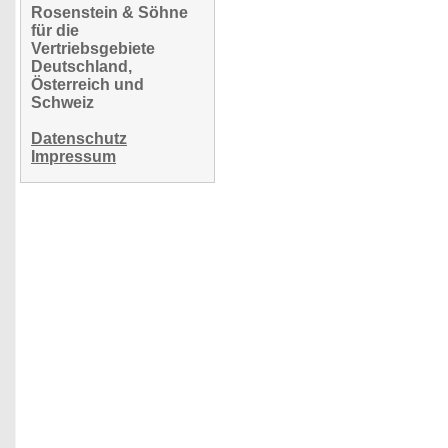
Rosenstein & Söhne
für die
Vertriebsgebiete
Deutschland,
Österreich und
Schweiz
Datenschutz
Impressum