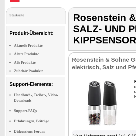
Rosenstein 
Startseite
SALZ- UND 
Produkt-Übersicht:
KIPPSENSOR
Aktuelle Produkte
Ältere Produkte
Rosenstein & Söhne 
Alle Produkte
elektrisch, Salz und Pf
Zubehör Produkte
Support-Elemente:
Handbuch-, Treiber-, Video-
Downloads
Support-FAQs
Erfahrungen, Beiträge
Diskussions-Forum