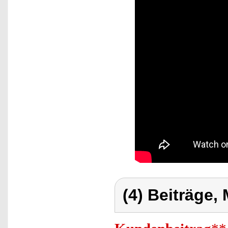
(4) Beiträge,