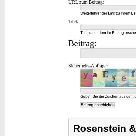
URL zum Beitrag:
Weiterführender Link zu Ihrem Bei
Titel:
Titel, unter dem Ihr Beitrag ersche
Beitrag:
Sicherheits-Abfrage:
Geben Sie die Zeichen aus dem o
Rosenstein 