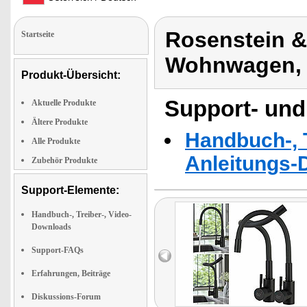
Rosenstein 
Startseite
Wohnwagen, 
Produkt-Übersicht:
Support- und
Aktuelle Produkte
Ältere Produkte
Handbuch-, T
Alle Produkte
Anleitungs-
Zubehör Produkte
Support-Elemente:
Handbuch-, Treiber-, Video-
Downloads
Support-FAQs
Erfahrungen, Beiträge
Diskussions-Forum