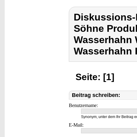
Diskussions
Söhne Produ
Wasserhahn 
Wasserhahn 
Seite: [1]
Beitrag schreiben:
Benutzername:
Synonym, unter dem Ihr Beitrag e
E-Mail: