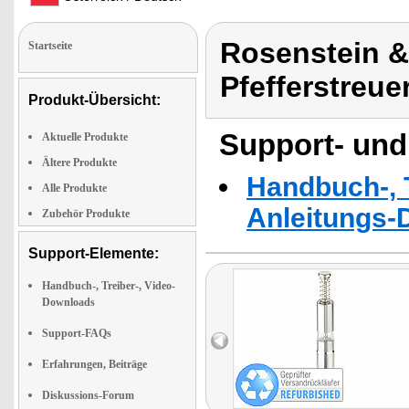
Rosenstein 
Startseite
Pfefferstreue
Produkt-Übersicht:
Support- und
Aktuelle Produkte
Ältere Produkte
Handbuch-, T
Alle Produkte
Anleitungs-
Zubehör Produkte
Support-Elemente:
Handbuch-, Treiber-, Video-
Downloads
Support-FAQs
Erfahrungen, Beiträge
Diskussions-Forum