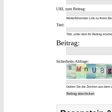
URL zum Beitrag:
Weiterführender Link zu Ihrem Bei
Titel:
Titel, unter dem Ihr Beitrag ersche
Beitrag:
Sicherheits-Abfrage:
Geben Sie die Zeichen aus dem o