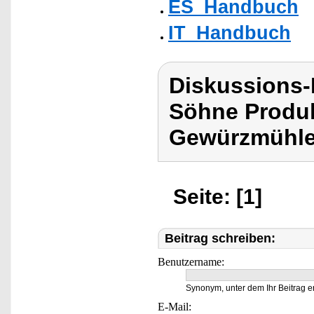
ES_Handbuch
IT_Handbuch
Diskussions
Söhne Produ
Gewürzmühle 
Seite: [1]
Beitrag schreiben:
Benutzername:
Synonym, unter dem Ihr Beitrag e
E-Mail: