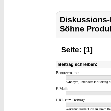
Diskussions
Söhne Produk
Seite: [1]
Beitrag schreiben:
Benutzername:
Synonym, unter dem Ihr Beitrag e
E-Mail:
URL zum Beitrag:
Weiterführender Link zu Ihrem Bei