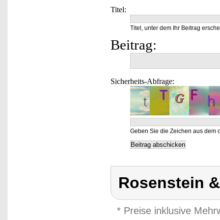
Titel:
Titel, unter dem Ihr Beitrag ersche
Beitrag:
Sicherheits-Abfrage:
Geben Sie die Zeichen aus dem o
Rosenstein 
* Preise inklusive Meh