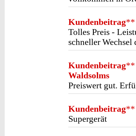
Kundenbeitrag
**
Tolles Preis - Lei
schneller Wechsel 
Kundenbeitrag
**
Waldsolms
Preiswert gut. Erfü
Kundenbeitrag
**
Supergerät