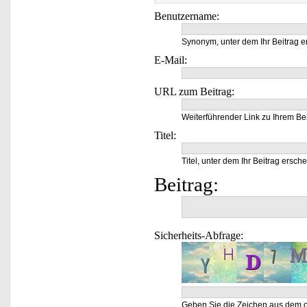
Benutzername:
Synonym, unter dem Ihr Beitrag e
E-Mail:
URL zum Beitrag:
Weiterführender Link zu Ihrem Bei
Titel:
Titel, unter dem Ihr Beitrag ersche
Beitrag:
Sicherheits-Abfrage:
Geben Sie die Zeichen aus dem o