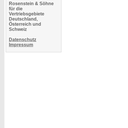
Rosenstein & Söhne
für die
Vertriebsgebiete
Deutschland,
Österreich und
Schweiz
Datenschutz
Impressum