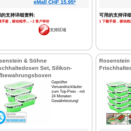
eMall CHF 15.95*
用的支持详细资料:
可用的支持详细
下载手册，驱动程序…
•
2 客户评价
1 下载手册，驱动程
支持区域
senstein & Söhne
Rosenstein
schhaltedosen Set, Silikon-
Frischhalte
fbewahrungsboxen
Geprüfter
Versandrückläufer
zum Top-Preis - mit
24 Monaten
Gewährleistung!