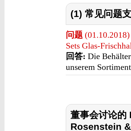
(1) 常见问题支
问题
(01.10.2018) 
Sets Glas-Frischha
回答:
Die Behälter 
unserem Sortiment
董事会讨论的 Ro
Rosenstein &