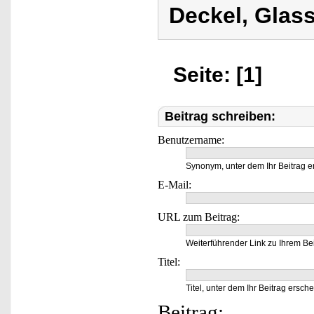
Deckel, Glass
Seite: [1]
Beitrag schreiben:
Benutzername:
Synonym, unter dem Ihr Beitrag e
E-Mail:
URL zum Beitrag:
Weiterführender Link zu Ihrem Bei
Titel:
Titel, unter dem Ihr Beitrag ersche
Beitrag: