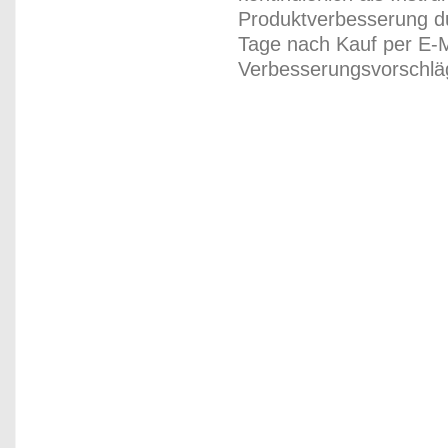
Produktverbesserung du
Tage nach Kauf per E-M
Verbesserungsvorschläg