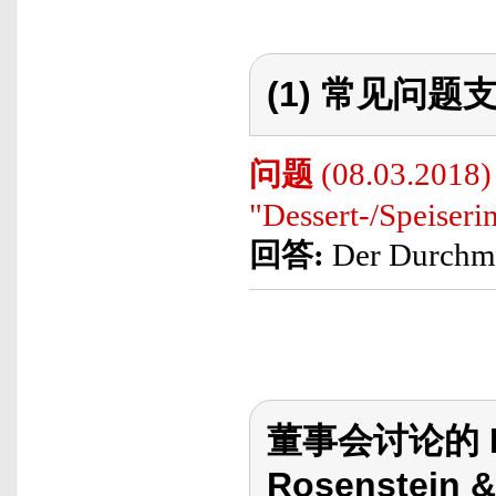
(1) 常见问题支
问题
(08.03.2018)
"Dessert-/Speiseri
回答:
Der Durchmes
董事会讨论的 Ro
Rosenstein &