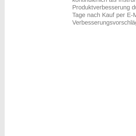
Produktverbesserung du
Tage nach Kauf per E-M
Verbesserungsvorschläg