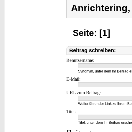
Anrichtering,
Seite: [1]
Beitrag schreiben:
Benutzername:
Synonym, unter dem Ihr Beitrag e
E-Mail:
URL zum Beitrag:
Weiterführender Link zu Ihrem Bei
Titel:
Titel, unter dem Ihr Beitrag ersche