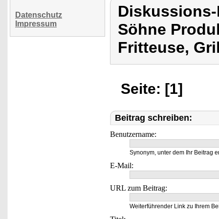
Diskussions
Datenschutz
Impressum
Söhne Produk
Fritteuse, Gr
Seite: [1]
Beitrag schreiben:
Benutzername:
Synonym, unter dem Ihr Beitrag e
E-Mail:
URL zum Beitrag:
Weiterführender Link zu Ihrem Bei