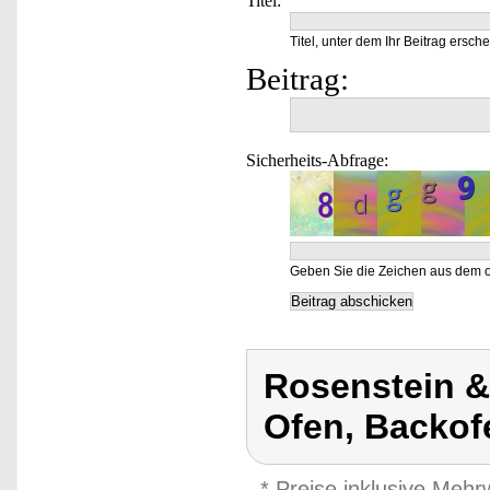
Titel:
Titel, unter dem Ihr Beitrag ersche
Beitrag:
Sicherheits-Abfrage:
Geben Sie die Zeichen aus dem o
Rosenstein & 
Ofen, Backof
* Preise inklusive Meh