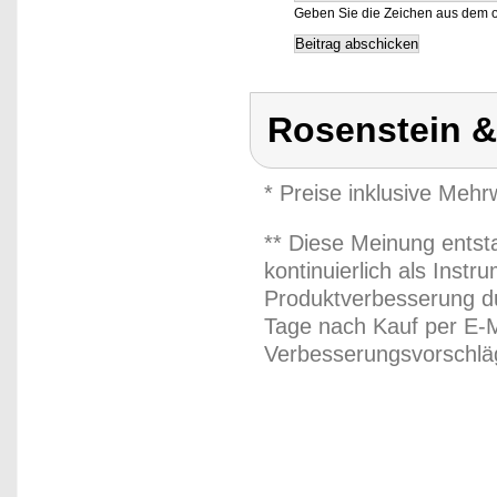
Geben Sie die Zeichen aus dem o
Rosenstein 
* Preise inklusive Meh
** Diese Meinung entst
kontinuierlich als Inst
Produktverbesserung du
Tage nach Kauf per E-M
Verbesserungsvorschläg