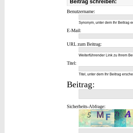
Beitrag schreiben:
Benutzername:
Synonym, unter dem Ihr Beitrag e
E-Mail:
URL zum Beitrag:
Weiterführender Link zu Ihrem Bei
Titel:
Titel, unter dem Ihr Beitrag ersche
Beitrag:
Sicherheits-Abfrage: