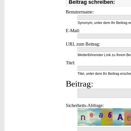
Beitrag schreiben:
Benutzername:
Synonym, unter dem Ihr Beitrag e
E-Mail:
URL zum Beitrag:
Weiterführender Link zu Ihrem Bei
Titel:
Titel, unter dem Ihr Beitrag ersche
Beitrag:
Sicherheits-Abfrage: