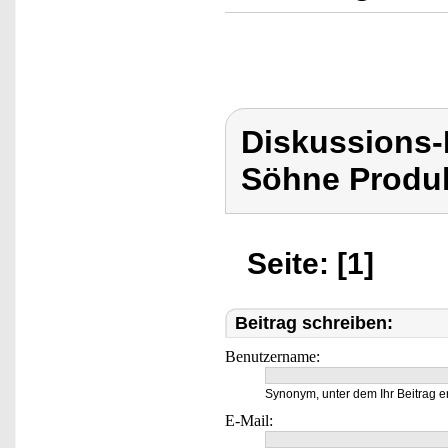
Diskussions
Söhne Produk
Seite: [1]
Beitrag schreiben:
Benutzername:
Synonym, unter dem Ihr Beitrag e
E-Mail: