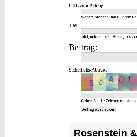
URL zum Beitrag:
Weiterführender Link zu Ihrem Bei
Titel:
Titel, unter dem Ihr Beitrag ersche
Beitrag:
Sicherheits-Abfrage:
Geben Sie die Zeichen aus dem o
Rosenstein 