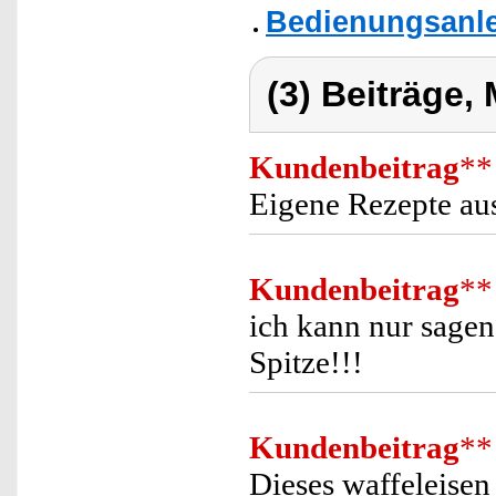
Bedienungsanle
(3) Beiträge,
Kundenbeitrag
**
Eigene Rezepte au
Kundenbeitrag
**
ich kann nur sage
Spitze!!!
Kundenbeitrag
**
Dieses waffeleisen