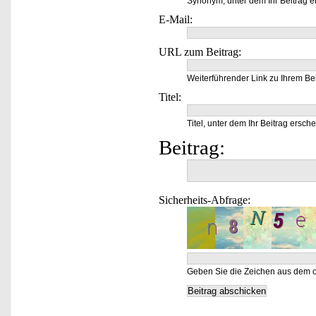
Synonym, unter dem Ihr Beitrag e
E-Mail:
URL zum Beitrag:
Weiterführender Link zu Ihrem Bei
Titel:
Titel, unter dem Ihr Beitrag ersche
Beitrag:
Sicherheits-Abfrage:
Geben Sie die Zeichen aus dem o