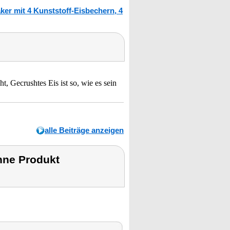
er mit 4 Kunststoff-Eisbechern, 4
, Gecrushtes Eis ist so, wie es sein
alle Beiträge anzeigen
hne Produkt