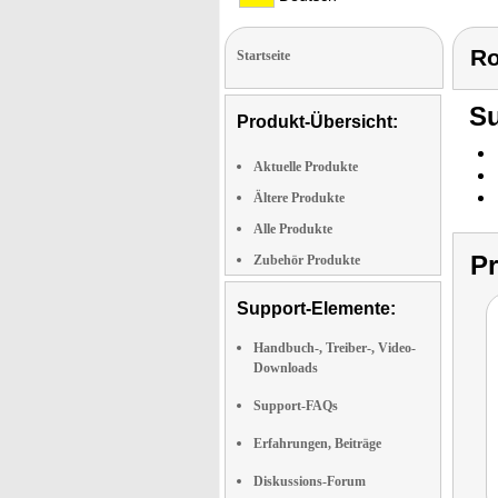
Ro
Startseite
Su
Produkt-Übersicht:
Aktuelle Produkte
Ältere Produkte
Alle Produkte
P
Zubehör Produkte
Support-Elemente:
Handbuch-, Treiber-, Video-
Downloads
Support-FAQs
Erfahrungen, Beiträge
Diskussions-Forum