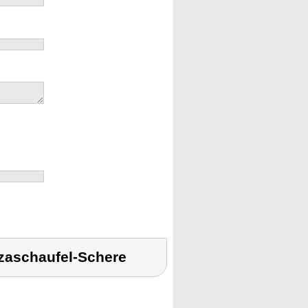
zaschaufel-Schere