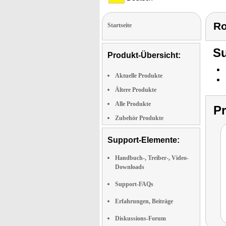
Ro
Startseite
Su
Produkt-Übersicht:
Aktuelle Produkte
Ältere Produkte
Alle Produkte
P
Zubehör Produkte
Support-Elemente:
Handbuch-, Treiber-, Video-
Downloads
Support-FAQs
Erfahrungen, Beiträge
Diskussions-Forum