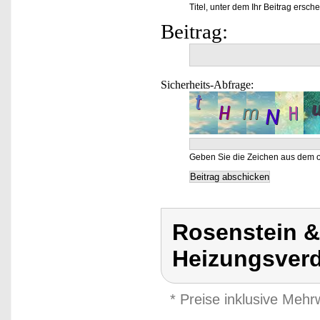
Titel, unter dem Ihr Beitrag ersche
Beitrag:
Sicherheits-Abfrage:
Geben Sie die Zeichen aus dem o
Rosenstein &
Heizungsverd
* Preise inklusive Meh