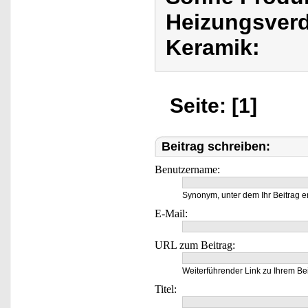
Heizungsverd
Keramik:
Seite: [1]
Beitrag schreiben:
Benutzername:
Synonym, unter dem Ihr Beitrag e
E-Mail:
URL zum Beitrag:
Weiterführender Link zu Ihrem Bei
Titel: