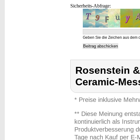
Sicherheits-Abfrage:
Geben Sie die Zeichen aus dem o
Rosenstein 
Ceramic-Mes
* Preise inklusive Meh
** Diese Meinung entst
kontinuierlich als Inst
Produktverbesserung du
Tage nach Kauf per E-M