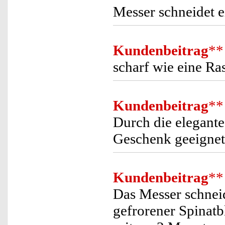
Messer schneidet e
Kundenbeitrag
**
scharf wie eine Ras
Kundenbeitrag
**
Durch die elegante
Geschenk geeignet
Kundenbeitrag
**
Das Messer schneid
gefrorener Spinatb