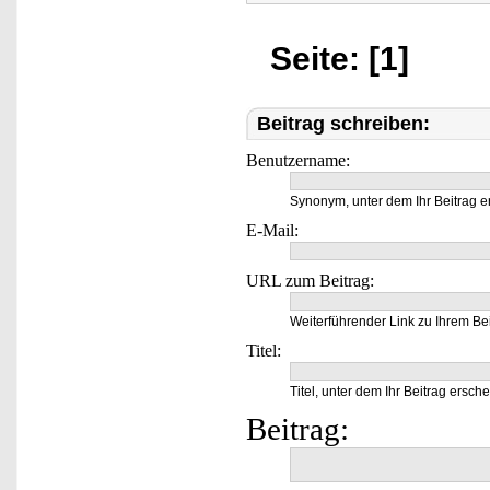
Seite: [1]
Beitrag schreiben:
Benutzername:
Synonym, unter dem Ihr Beitrag e
E-Mail:
URL zum Beitrag:
Weiterführender Link zu Ihrem Bei
Titel:
Titel, unter dem Ihr Beitrag ersche
Beitrag: