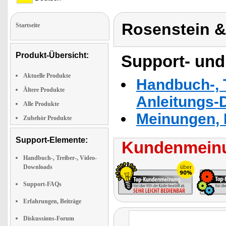
Rosenstein 
Startseite
Produkt-Übersicht:
Support- und
Aktuelle Produkte
Handbuch-, T
Ältere Produkte
Anleitungs-
Alle Produkte
Meinungen, 
Zubehör Produkte
Support-Elemente:
Kundenmeinu
Handbuch-, Treiber-, Video-
Downloads
Support-FAQs
Erfahrungen, Beiträge
Diskussions-Forum