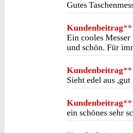
Gutes Taschenmesse
Kundenbeitrag
**
Ein cooles Messer 
und schön. Für im
Kundenbeitrag
**
Sieht edel aus ,gut
Kundenbeitrag
**
ein schönes sehr s