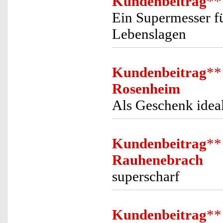
Kundenbeitrag
**
Ein Supermesser fü
Lebenslagen
Kundenbeitrag
**
Rosenheim
Als Geschenk ideal, 
Kundenbeitrag
**
Rauhenebrach
superscharf
Kundenbeitrag
**