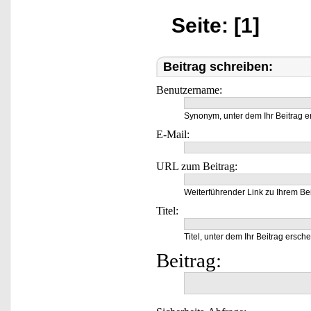
Seite: [1]
Beitrag schreiben:
Benutzername:
Synonym, unter dem Ihr Beitrag e
E-Mail:
URL zum Beitrag:
Weiterführender Link zu Ihrem Bei
Titel:
Titel, unter dem Ihr Beitrag ersche
Beitrag: