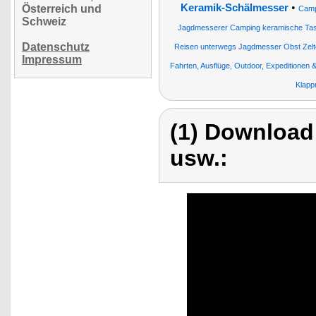
•
Keramik-Schälmesser
Österreich und
Camp
Schweiz
Jagdmesserer Camping keramische Ta
Datenschutz
Reisen unterwegs Jagdmesser Obst Zel
Impressum
Fahrten, Ausflüge, Outdoor, Expeditionen &
Klapp
(1) Download
usw.: