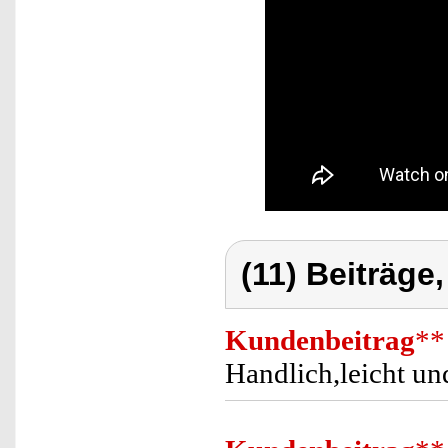
(11) Beiträge
Kundenbeitrag
**
Handlich,leicht un