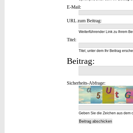
E-Mail:
URL zum Beitrag:
Weiterführender Link zu Ihrem Bei
Titel:
Titel, unter dem Ihr Beitrag ersche
Beitrag:
Sicherheits-Abfrage:
Geben Sie die Zeichen aus dem o