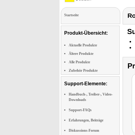
Ro
Startseite
Su
Produkt-Übersicht:
Aktuelle Produkte
Ältere Produkte
Alle Produkte
P
Zubehör Produkte
Support-Elemente:
Handbuch-, Treiber-, Video-
Downloads
Support-FAQs
Erfahrungen, Beiträge
Diskussions-Forum