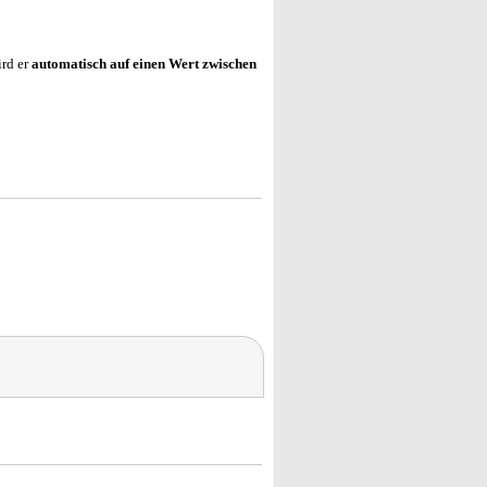
ird er
automatisch auf einen Wert zwischen