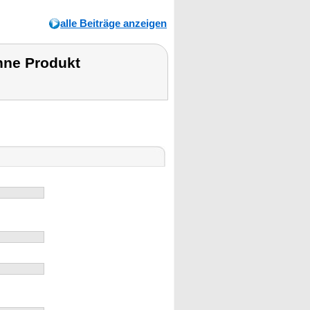
alle Beiträge anzeigen
hne Produkt