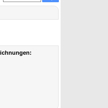
eichnungen: