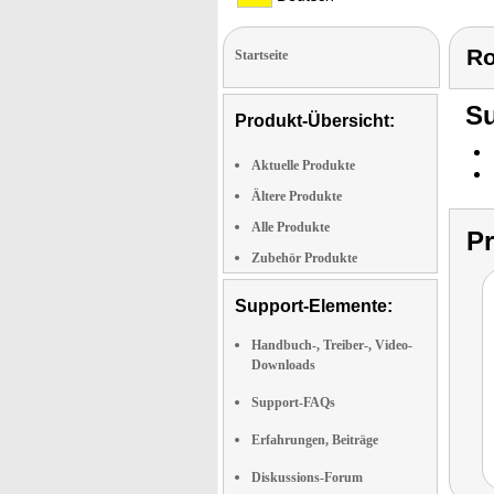
Ro
Startseite
Su
Produkt-Übersicht:
Aktuelle Produkte
Ältere Produkte
Alle Produkte
P
Zubehör Produkte
Support-Elemente:
Handbuch-, Treiber-, Video-
Downloads
Support-FAQs
Erfahrungen, Beiträge
Diskussions-Forum