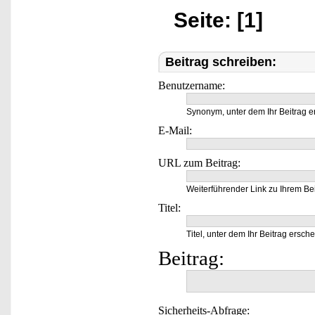
Seite: [1]
Beitrag schreiben:
Benutzername:
Synonym, unter dem Ihr Beitrag e
E-Mail:
URL zum Beitrag:
Weiterführender Link zu Ihrem Bei
Titel:
Titel, unter dem Ihr Beitrag ersche
Beitrag:
Sicherheits-Abfrage: