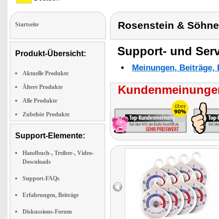
Rosenstein & Söhne
Startseite
Support- und Serv
Produkt-Übersicht:
Meinungen, Beiträge, 
Aktuelle Produkte
Kundenmeinungen
Ältere Produkte
Alle Produkte
Zubehör Produkte
Support-Elemente:
Handbuch-, Treiber-, Video-
Downloads
Support-FAQs
Erfahrungen, Beiträge
Diskussions-Forum