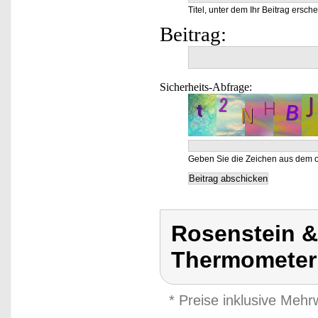
Titel, unter dem Ihr Beitrag ersche
Beitrag:
Sicherheits-Abfrage:
Geben Sie die Zeichen aus dem o
Rosenstein &
Thermometer
* Preise inklusive Meh