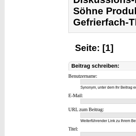
Söhne Produ
Gefrierfach-
Seite: [1]
Beitrag schreiben:
Benutzername:
Synonym, unter dem Ihr Beitrag e
E-Mail:
URL zum Beitrag:
Weiterführender Link zu Ihrem Bei
Titel: