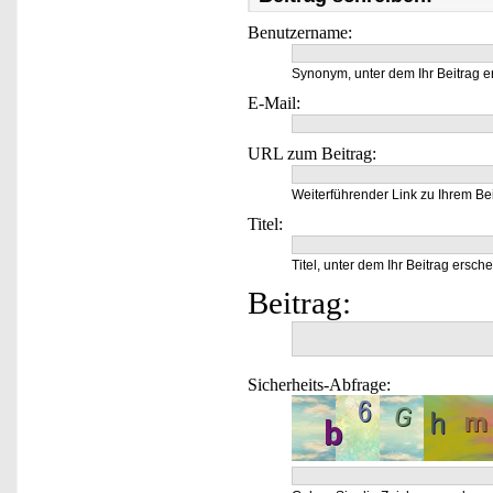
Benutzername:
Synonym, unter dem Ihr Beitrag e
E-Mail:
URL zum Beitrag:
Weiterführender Link zu Ihrem Bei
Titel:
Titel, unter dem Ihr Beitrag ersche
Beitrag:
Sicherheits-Abfrage: